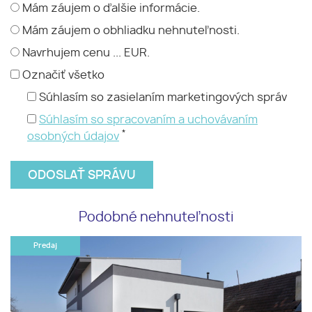
Mám záujem o ďalšie informácie.
Mám záujem o obhliadku nehnuteľnosti.
Navrhujem cenu ... EUR.
Označiť všetko
Súhlasím so zasielaním marketingových správ
Súhlasím so spracovaním a uchovávaním
*
osobných údajov
Podobné nehnuteľnosti
Predaj