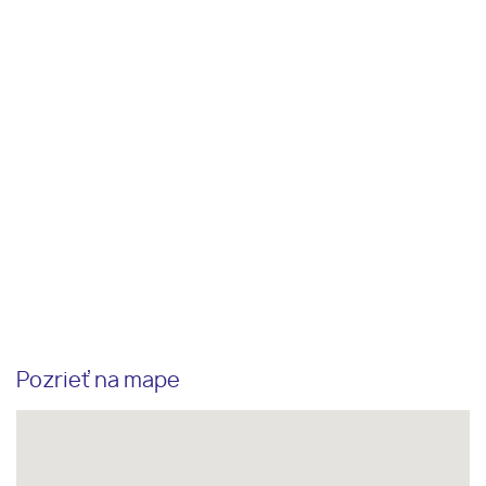
Pozrieť na mape