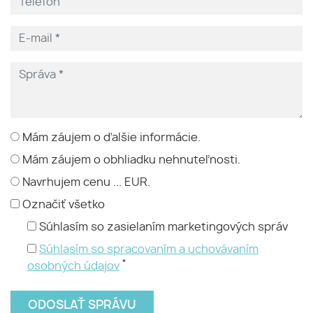
Mám záujem o ďalšie informácie.
Mám záujem o obhliadku nehnuteľnosti.
Navrhujem cenu ... EUR.
Označiť všetko
Súhlasím so zasielaním marketingových správ
Súhlasím so spracovaním a uchovávaním
*
osobných údajov