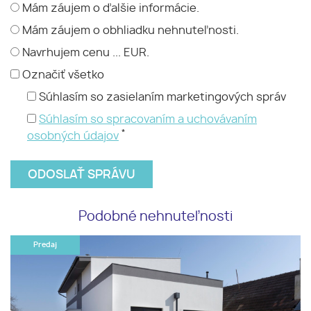
Mám záujem o ďalšie informácie.
Mám záujem o obhliadku nehnuteľnosti.
Navrhujem cenu ... EUR.
Označiť všetko
Súhlasím so zasielaním marketingových správ
Súhlasím so spracovaním a uchovávaním
*
osobných údajov
Podobné nehnuteľnosti
Predaj