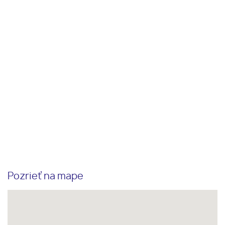
Pozrieť na mape