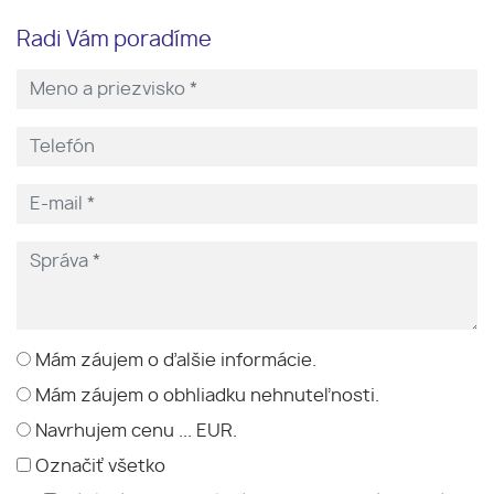
Radi Vám poradíme
Mám záujem o ďalšie informácie.
Mám záujem o obhliadku nehnuteľnosti.
Navrhujem cenu ... EUR.
Označiť všetko